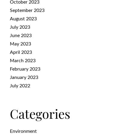
October 2023
September 2023
August 2023
July 2023
June 2023
May 2023
April 2023
March 2023
February 2023
January 2023
July 2022
Categories
Environment