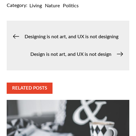
Category:
Living
Nature
Politics
Post
Designing is not art, and UX is not designing
navigation
Design is not art, and UX is not design
RELATED POSTS