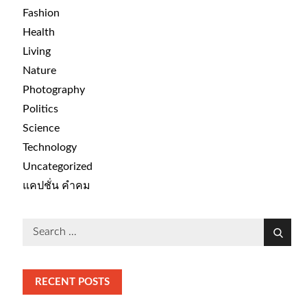
Fashion
Health
Living
Nature
Photography
Politics
Science
Technology
Uncategorized
แคปชั่น คำคม
Search
Search
for:
RECENT POSTS