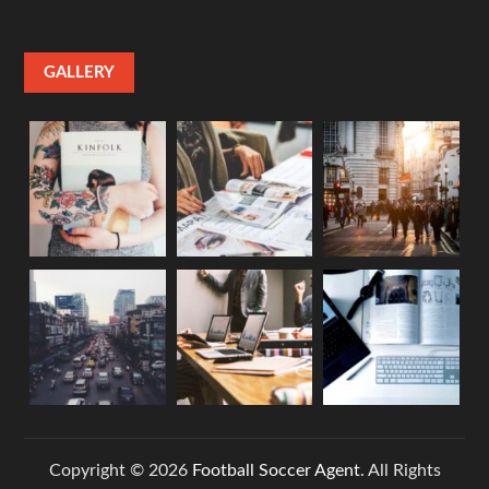
GALLERY
Copyright © 2026
Football Soccer Agent
. All Rights