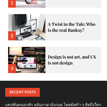
1
A Twist in the Tale: Who
is the real Banksy?
2
Design is not art, and UX
is not design
3
RECENT POSTS
แคปชั่นคนอกหัก ฉบับภาษาอังกฤษ โพสต์เศร้า ๆ คิดถึงใคร