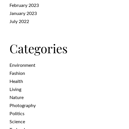
February 2023
January 2023
July 2022
Categories
Environment
Fashion
Health
Living
Nature
Photography
Politics
Science