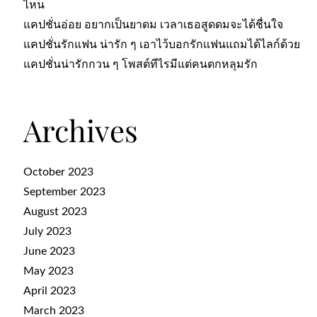
ไหน
แคปชั่นอ่อย อยากเป็นยาดม เวลาเธอสูดดมจะได้ชื่นใจ
แคปชั่นรักแฟน น่ารัก ๆ เอาไว้บอกรักแฟนแถมได้ไลก์ด้วย
แคปชั่นน่ารักกวน ๆ โพสต์ทีไรมีแต่คนตกหลุมรัก
Archives
October 2023
September 2023
August 2023
July 2023
June 2023
May 2023
April 2023
March 2023