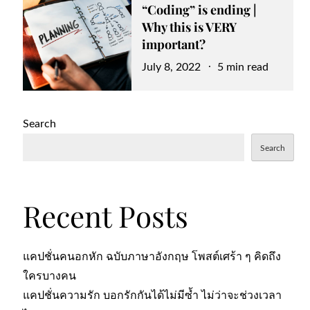
“Coding” is ending |
Why this is VERY
important?
Posted
July 8, 2022
5 min read
on
Search
Search
Recent Posts
แคปชั่นคนอกหัก ฉบับภาษาอังกฤษ โพสต์เศร้า ๆ คิดถึง
ใครบางคน
แคปชั่นความรัก บอกรักกันได้ไม่มีซ้ำ ไม่ว่าจะช่วงเวลา