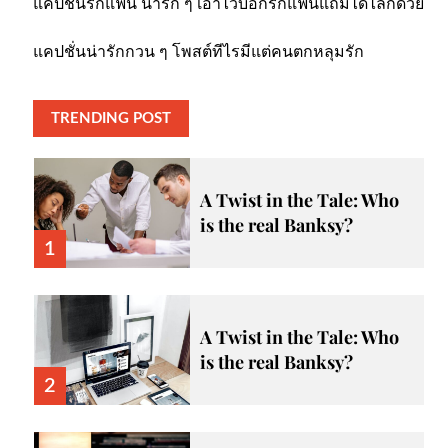
แคปชั่นรักแฟน น่ารัก ๆ เอาไว้บอกรักแฟนแถมได้ไลก์ด้วย
แคปชั่นน่ารักกวน ๆ โพสต์ทีไรมีแต่คนตกหลุมรัก
TRENDING POST
A Twist in the Tale: Who
is the real Banksy?
1
A Twist in the Tale: Who
is the real Banksy?
2