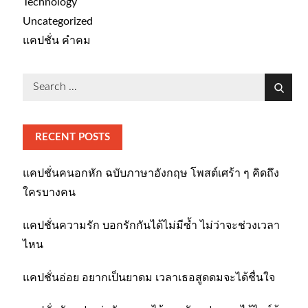
Technology
Uncategorized
แคปชั่น คำคม
Search
Search
for:
RECENT POSTS
แคปชั่นคนอกหัก ฉบับภาษาอังกฤษ โพสต์เศร้า ๆ คิดถึง
ใครบางคน
แคปชั่นความรัก บอกรักกันได้ไม่มีซ้ำ ไม่ว่าจะช่วงเวลา
ไหน
แคปชั่นอ่อย อยากเป็นยาดม เวลาเธอสูดดมจะได้ชื่นใจ