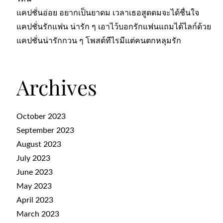
แคปชั่นอ่อย อยากเป็นยาดม เวลาเธอสูดดมจะได้ชื่นใจ
แคปชั่นรักแฟน น่ารัก ๆ เอาไว้บอกรักแฟนแถมได้ไลก์ด้วย
แคปชั่นน่ารักกวน ๆ โพสต์ทีไรมีแต่คนตกหลุมรัก
Archives
October 2023
September 2023
August 2023
July 2023
June 2023
May 2023
April 2023
March 2023