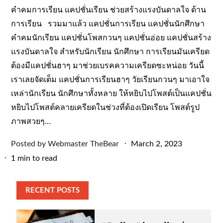
คำคมการเรียน แคปชั่นเรียน ช่วยสร้างแรงบันดาลใจ ด้าน
การเรียน รวมมาแล้ว แคปชั่นการเรียน แคปชั่นนักศึกษา
คำคมนักเรียน แคปชั่นโพสกวนๆ แคปชั่นอ่อย แคปชั่นสร้าง
แรงบันดาลใจ สำหรับนักเรียน นักศึกษา การเรียนมันเครียด
ต้องมีแคปชั่นฮาๆ มาช่วยเบรคความเครียดซะหน่อย วันนี้
เราเลยจัดเต็ม แคปชั่นการเรียนฮาๆ วัยเรียนกวนๆ มาเอาใจ
เหล่านักเรียน นักศึกษาทั้งหลาย ให้หยิบไปโพสต์เป็นแคปชั่น
หยิบไปโพสต์คลายเครียดในช่วงที่ต้องเปิดเรียน โพสต์รูป
ภาพสวยๆ…
Posted
Posted by
Webmaster TheBear
March 2, 2023
on
1 min to read
RECENT POSTS