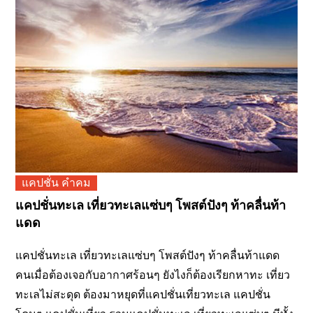
แคปชั่น คำคม
แคปชั่นทะเล เที่ยวทะเลแซ่บๆ โพสต์ปังๆ ท้าคลื่นท้า
แดด
แคปชั่นทะเล เที่ยวทะเลแซ่บๆ โพสต์ปังๆ ท้าคลื่นท้าแดด
คนเมื่อต้องเจอกับอากาศร้อนๆ ยังไงก็ต้องเรียกหาทะ เที่ยว
ทะเลไม่สะดุด ต้องมาหยุดที่แคปชั่นเที่ยวทะเล แคปชั่น