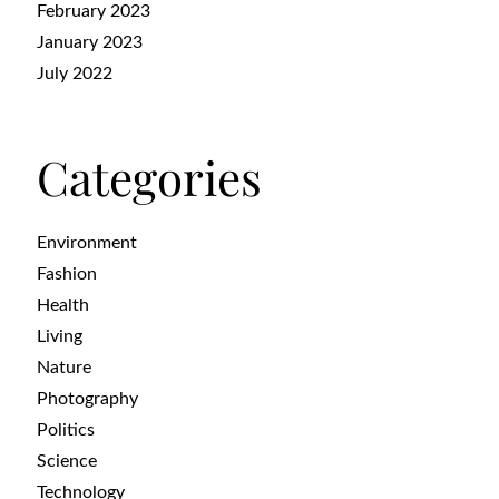
February 2023
January 2023
July 2022
Categories
Environment
Fashion
Health
Living
Nature
Photography
Politics
Science
Technology