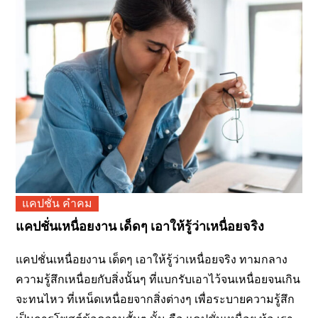
แคปชั่น คำคม
แคปชั่นเหนื่อยงาน เด็ดๆ เอาให้รู้ว่าเหนื่อยจริง
แคปชั่นเหนื่อยงาน เด็ดๆ เอาให้รู้ว่าเหนื่อยจริง ทามกลาง
ความรู้สึกเหนื่อยกับสิ่งนั้นๆ ที่แบกรับเอาไว้จนเหนื่อยจนเกิน
จะทนไหว ที่เหน็ดเหนื่อยจากสิ่งต่างๆ เพื่อระบายความรู้สึก