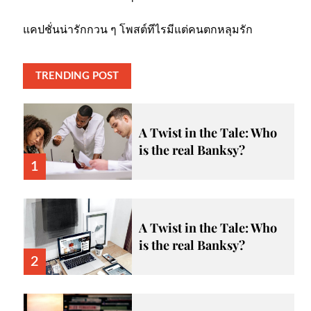
แคปชั่นน่ารักกวน ๆ โพสต์ทีไรมีแต่คนตกหลุมรัก
TRENDING POST
A Twist in the Tale: Who
is the real Banksy?
1
A Twist in the Tale: Who
is the real Banksy?
2