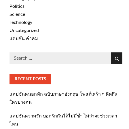
Politics
Science
Technology
Uncategorized
แคปชั่น คำคม
Search
Search
for:
RECENT POSTS
แคปชั่นคนอกหัก ฉบับภาษาอังกฤษ โพสต์เศร้า ๆ คิดถึง
ใครบางคน
แคปชั่นความรัก บอกรักกันได้ไม่มีซ้ำ ไม่ว่าจะช่วงเวลา
ไหน