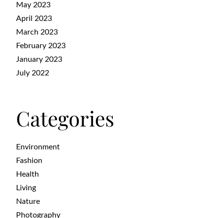
May 2023
April 2023
March 2023
February 2023
January 2023
July 2022
Categories
Environment
Fashion
Health
Living
Nature
Photography