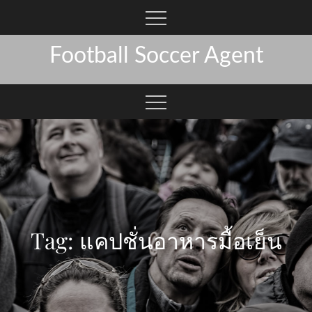
Skip
to
content
Football Soccer Agent
Tag:
แคปชั่นอาหารมื้อเย็น