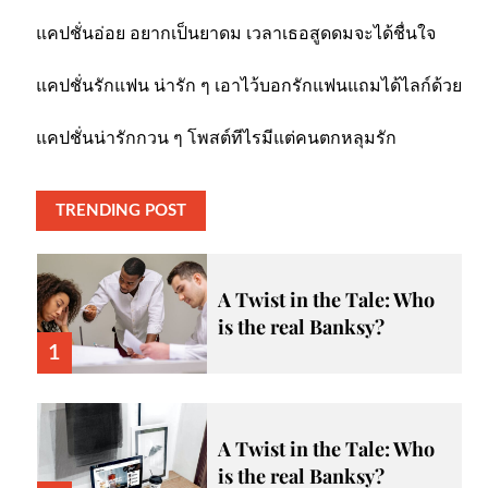
แคปชั่นอ่อย อยากเป็นยาดม เวลาเธอสูดดมจะได้ชื่นใจ
แคปชั่นรักแฟน น่ารัก ๆ เอาไว้บอกรักแฟนแถมได้ไลก์ด้วย
แคปชั่นน่ารักกวน ๆ โพสต์ทีไรมีแต่คนตกหลุมรัก
TRENDING POST
A Twist in the Tale: Who
is the real Banksy?
1
A Twist in the Tale: Who
is the real Banksy?