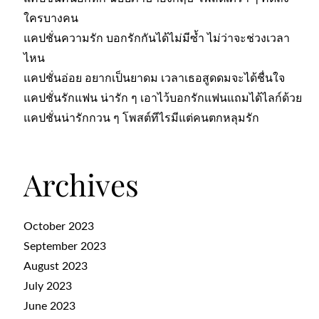
ใครบางคน
แคปชั่นความรัก บอกรักกันได้ไม่มีซ้ำ ไม่ว่าจะช่วงเวลา
ไหน
แคปชั่นอ่อย อยากเป็นยาดม เวลาเธอสูดดมจะได้ชื่นใจ
แคปชั่นรักแฟน น่ารัก ๆ เอาไว้บอกรักแฟนแถมได้ไลก์ด้วย
แคปชั่นน่ารักกวน ๆ โพสต์ทีไรมีแต่คนตกหลุมรัก
Archives
October 2023
September 2023
August 2023
July 2023
June 2023